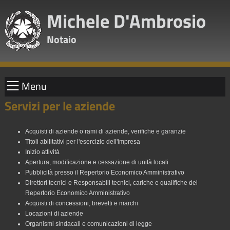
Michele D'Ambrosio
Notaio
Menu
Servizi per le aziende
Acquisti di aziende o rami di aziende, verifiche e garanzie
Titoli abilitativi per l'esercizio dell'impresa
Inizio attività
Apertura, modificazione e cessazione di unità locali
Pubblicità presso il Repertorio Economico Amministrativo
Direttori tecnici e Responsabili tecnici, cariche e qualifiche del
Repertorio Economico Amministrativo
Acquisti di concessioni, brevetti e marchi
Locazioni di aziende
Organismi sindacali e comunicazioni di legge