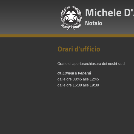
Michele D
Notaio
Orari d'ufficio
Orario di apertura/chiusura dei nostri studi
da Lunedi a Venerdì
dalle ore 08:45 alle 12:45
dalle ore 15:30 alle 19:30