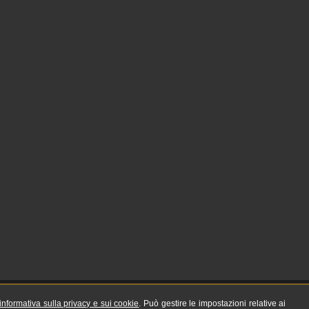
informativa sulla privacy e sui cookie
. Può gestire le impostazioni relative ai