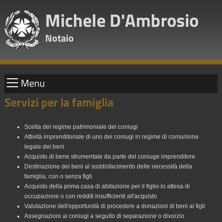
Michele D'Ambrosio
Notaio
Menu
Servizi per la famiglia
Scelta del regime patrimoniale dei coniugi
Attività imprenditoriale di uno dei coniugi in regime di comunione
legale dei beni
Acquisto di bene strumentale da parte del coniuge imprenditore
Destinazione dei beni al soddisfacimento delle necessità della
famiglia, con o senza figli
Acquisto della prima casa di abitazione per il figlio in attesa di
occupazione o con redditi insufficienti all'acquisto
Valutazione dell'opportunità di procedere a donazioni di beni ai figli
Assegnazioni ai coniugi a seguito di separazione o divorzio